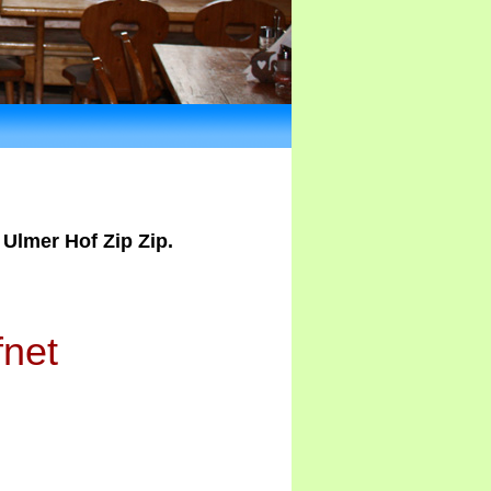
 Ulmer Hof Zip Zip.
net